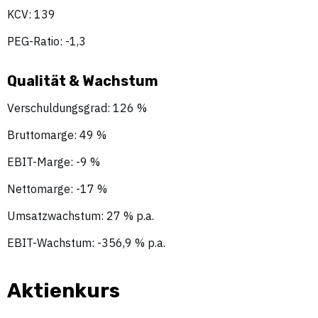
KCV: 139
PEG-Ratio: -1,3
Qualität & Wachstum
Verschuldungsgrad: 126 %
Bruttomarge: 49 %
EBIT-Marge: -9 %
Nettomarge: -17 %
Umsatzwachstum: 27 % p.a.
EBIT-Wachstum: -356,9 % p.a.
Aktienkurs