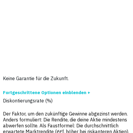
Keine Garantie für die Zukunft.
Fortgeschrittene Optionen einblenden +
Diskontierungsrate (%)
Der Faktor, um den zukünftige Gewinne abgezinst werden.
Anders formuliert: Die Rendite, die deine Aktie mindestens
abwerfen sollte. Als Faustformel: Die durchschnittlich
erwartete Marktrendite (ggf. höher bei riskanteren Aktien).