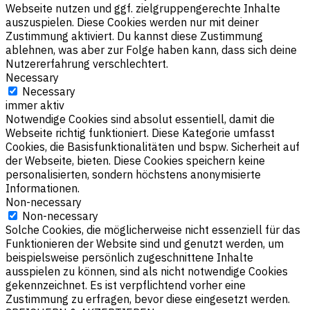
Webseite nutzen und ggf. zielgruppengerechte Inhalte
auszuspielen. Diese Cookies werden nur mit deiner
Zustimmung aktiviert. Du kannst diese Zustimmung
ablehnen, was aber zur Folge haben kann, dass sich deine
Nutzererfahrung verschlechtert.
Necessary
Necessary
immer aktiv
Notwendige Cookies sind absolut essentiell, damit die
Webseite richtig funktioniert. Diese Kategorie umfasst
Cookies, die Basisfunktionalitäten und bspw. Sicherheit auf
der Webseite, bieten. Diese Cookies speichern keine
personalisierten, sondern höchstens anonymisierte
Informationen.
Non-necessary
Non-necessary
Solche Cookies, die möglicherweise nicht essenziell für das
Funktionieren der Website sind und genutzt werden, um
beispielsweise persönlich zugeschnittene Inhalte
ausspielen zu können, sind als nicht notwendige Cookies
gekennzeichnet. Es ist verpflichtend vorher eine
Zustimmung zu erfragen, bevor diese eingesetzt werden.