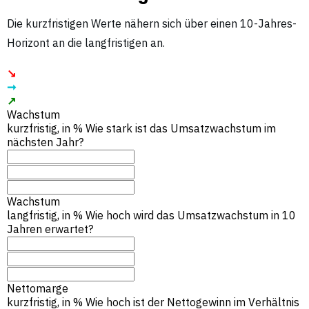
Die kurzfristigen Werte nähern sich über einen 10-Jahres-
Horizont an die langfristigen an.
↘︎
➞
↗︎
Wachstum
kurzfristig, in %
Wie stark ist das Umsatzwachstum im
nächsten Jahr?
Wachstum
langfristig, in %
Wie hoch wird das Umsatzwachstum in 10
Jahren erwartet?
Nettomarge
kurzfristig, in %
Wie hoch ist der Nettogewinn im Verhältnis