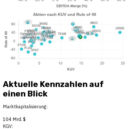
Aktuelle Kennzahlen auf
einen Blick
Marktkapitalisierung:
104 Mrd. $
KGV: