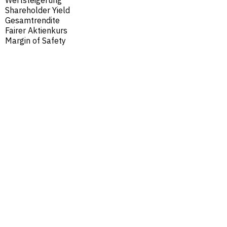
Shareholder Yield
Gesamtrendite
Fairer Aktienkurs
Margin of Safety