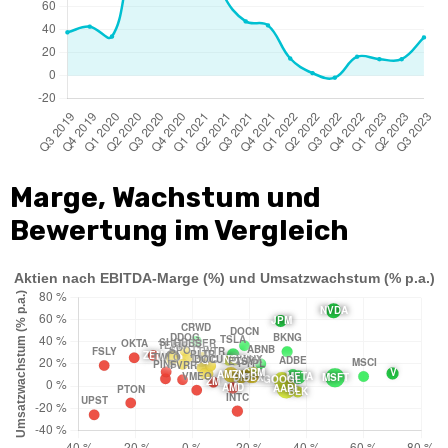
Marge, Wachstum und
Bewertung im Vergleich