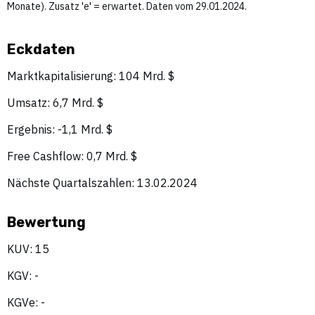
Monate). Zusatz 'e' = erwartet. Daten vom 29.01.2024.
Eckdaten
Marktkapitalisierung: 104 Mrd. $
Umsatz: 6,7 Mrd. $
Ergebnis: -1,1 Mrd. $
Free Cashflow: 0,7 Mrd. $
Nächste Quartalszahlen: 13.02.2024
Bewertung
KUV: 15
KGV: -
KGVe: -