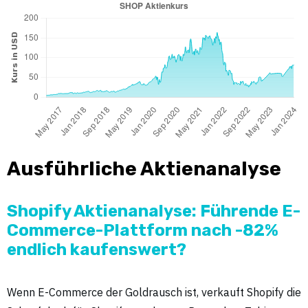
Ausführliche Aktienanalyse
Shopify Aktienanalyse: Führende E-
Commerce-Plattform nach -82%
endlich kaufenswert?
Wenn E-Commerce der Goldrausch ist, verkauft Shopify die