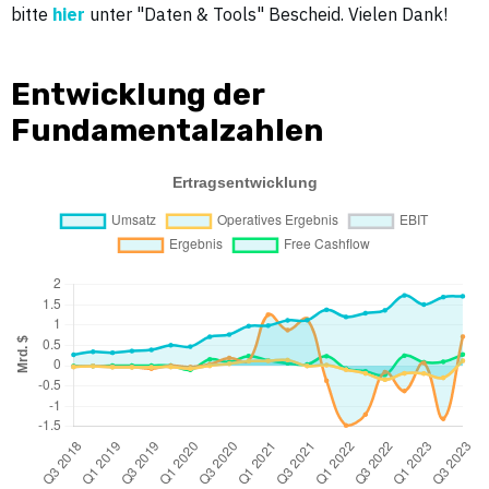
bitte
hier
unter "Daten & Tools" Bescheid. Vielen Dank!
Entwicklung der
Fundamentalzahlen