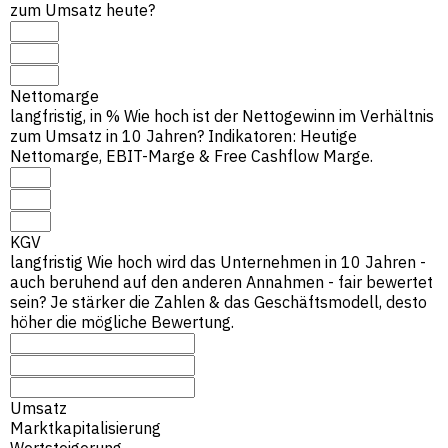
zum Umsatz heute?
Nettomarge
langfristig, in %
Wie hoch ist der Nettogewinn im Verhältnis
zum Umsatz in 10 Jahren? Indikatoren: Heutige
Nettomarge, EBIT-Marge & Free Cashflow Marge.
KGV
langfristig
Wie hoch wird das Unternehmen in 10 Jahren -
auch beruhend auf den anderen Annahmen - fair bewertet
sein? Je stärker die Zahlen & das Geschäftsmodell, desto
höher die mögliche Bewertung.
Umsatz
Marktkapitalisierung
Wertsteigerung