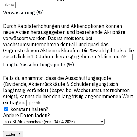
Verwässerung (%)
Durch Kapitalerhöhungen und Aktienoptionen können
neue Aktien herausgegeben und bestehende Aktionäre
verwässert werden. Das ist meistens bei
Wachstumsunternehmen der Fall und quasi das
Gegenstück von Aktienrückkäufen. Die %-Zahl gibt also die
zusätzlich in 10 Jahren herausgegebenen Aktien an.
Langfr. Ausschüttungsquote (%)
Falls du annimmst, dass die Ausschüttungsquote
(Dividende, Aktienrückkäufe & Schuldentilgung) sich
langfristig verändert (bspw. bei Wachstumsunternehmen
steigt), kannst du hier den langfristig angenommenen Wert
eintragen.
konstant halten?
Andere Daten laden?