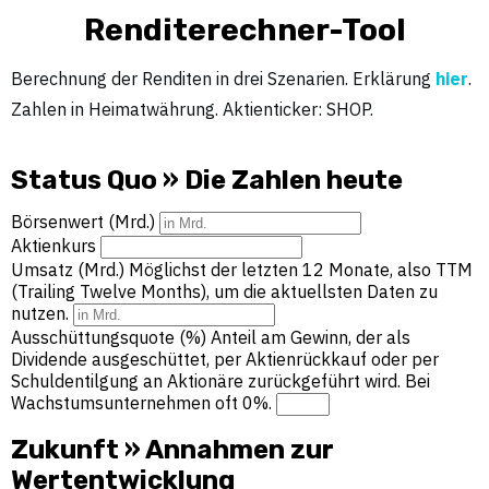
Renditerechner-Tool
Berechnung der Renditen in drei Szenarien. Erklärung
hier
.
Zahlen in Heimatwährung. Aktienticker: SHOP.
Status Quo » Die Zahlen heute
Börsenwert (Mrd.)
Aktienkurs
Umsatz (Mrd.)
Möglichst der letzten 12 Monate, also TTM
(Trailing Twelve Months), um die aktuellsten Daten zu
nutzen.
Ausschüttungsquote (%)
Anteil am Gewinn, der als
Dividende ausgeschüttet, per Aktienrückkauf oder per
Schuldentilgung an Aktionäre zurückgeführt wird. Bei
Wachstumsunternehmen oft 0%.
Zukunft » Annahmen zur
Wertentwicklung