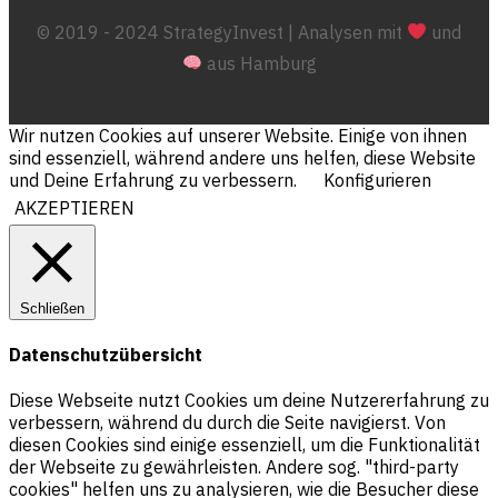
© 2019 - 2024 StrategyInvest | Analysen mit
und
aus Hamburg
Wir nutzen Cookies auf unserer Website. Einige von ihnen
sind essenziell, während andere uns helfen, diese Website
und Deine Erfahrung zu verbessern.
Konfigurieren
AKZEPTIEREN
Schließen
Datenschutzübersicht
Diese Webseite nutzt Cookies um deine Nutzererfahrung zu
verbessern, während du durch die Seite navigierst. Von
diesen Cookies sind einige essenziell, um die Funktionalität
der Webseite zu gewährleisten. Andere sog. "third-party
cookies" helfen uns zu analysieren, wie die Besucher diese