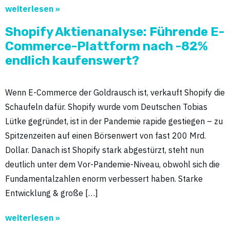
weiterlesen »
Shopify Aktienanalyse: Führende E-
Commerce-Plattform nach -82%
endlich kaufenswert?
Wenn E-Commerce der Goldrausch ist, verkauft Shopify die
Schaufeln dafür. Shopify wurde vom Deutschen Tobias
Lütke gegründet, ist in der Pandemie rapide gestiegen – zu
Spitzenzeiten auf einen Börsenwert von fast 200 Mrd.
Dollar. Danach ist Shopify stark abgestürzt, steht nun
deutlich unter dem Vor-Pandemie-Niveau, obwohl sich die
Fundamentalzahlen enorm verbessert haben. Starke
Entwicklung & große […]
weiterlesen »