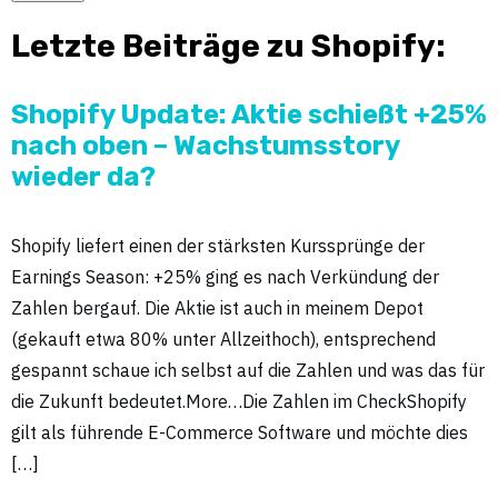
Letzte Beiträge zu Shopify:
Shopify Update: Aktie schießt +25%
nach oben – Wachstumsstory
wieder da?
Shopify liefert einen der stärksten Kurssprünge der
Earnings Season: +25% ging es nach Verkündung der
Zahlen bergauf. Die Aktie ist auch in meinem Depot
(gekauft etwa 80% unter Allzeithoch), entsprechend
gespannt schaue ich selbst auf die Zahlen und was das für
die Zukunft bedeutet.More…Die Zahlen im CheckShopify
gilt als führende E-Commerce Software und möchte dies
[…]