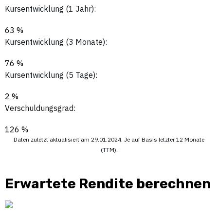
Kursentwicklung (1 Jahr):
63 %
Kursentwicklung (3 Monate):
76 %
Kursentwicklung (5 Tage):
2 %
Verschuldungsgrad:
126 %
Daten zuletzt aktualisiert am 29.01.2024. Je auf Basis letzter 12 Monate
(TTM).
Erwartete Rendite berechnen