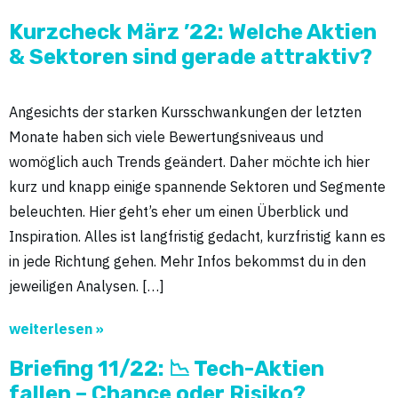
Kurzcheck März ’22: Welche Aktien
& Sektoren sind gerade attraktiv?
Angesichts der starken Kursschwankungen der letzten
Monate haben sich viele Bewertungsniveaus und
womöglich auch Trends geändert. Daher möchte ich hier
kurz und knapp einige spannende Sektoren und Segmente
beleuchten. Hier geht’s eher um einen Überblick und
Inspiration. Alles ist langfristig gedacht, kurzfristig kann es
in jede Richtung gehen. Mehr Infos bekommst du in den
jeweiligen Analysen. […]
weiterlesen »
Briefing 11/22: 📉 Tech-Aktien
fallen – Chance oder Risiko?