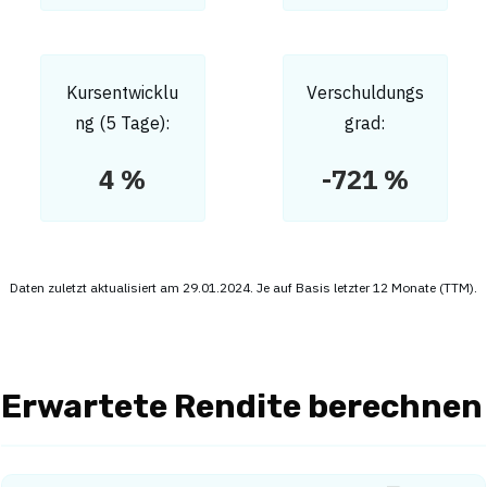
Kursentwicklu
Verschuldungs
ng (5 Tage):
grad:
4 %
-721 %
Daten zuletzt aktualisiert am 29.01.2024. Je auf Basis letzter 12 Monate (TTM).
Erwartete Rendite berechnen