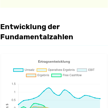
Entwicklung der
Fundamentalzahlen