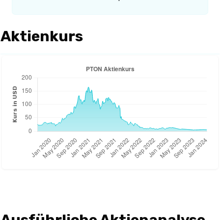
Aktienkurs
Ausführliche Aktienanalyse