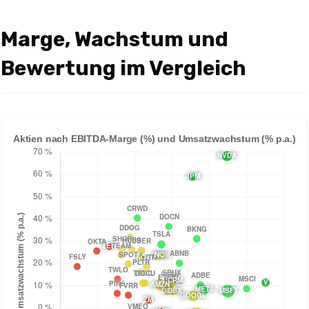
Marge, Wachstum und
Bewertung im Vergleich