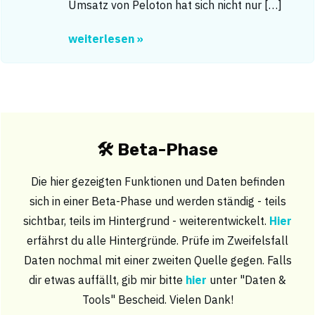
Umsatz von Peloton hat sich nicht nur […]
weiterlesen »
🛠 Beta-Phase
Die hier gezeigten Funktionen und Daten befinden
sich in einer Beta-Phase und werden ständig - teils
sichtbar, teils im Hintergrund - weiterentwickelt.
Hier
erfährst du alle Hintergründe. Prüfe im Zweifelsfall
Daten nochmal mit einer zweiten Quelle gegen. Falls
dir etwas auffällt, gib mir bitte
hier
unter "Daten &
Tools" Bescheid. Vielen Dank!