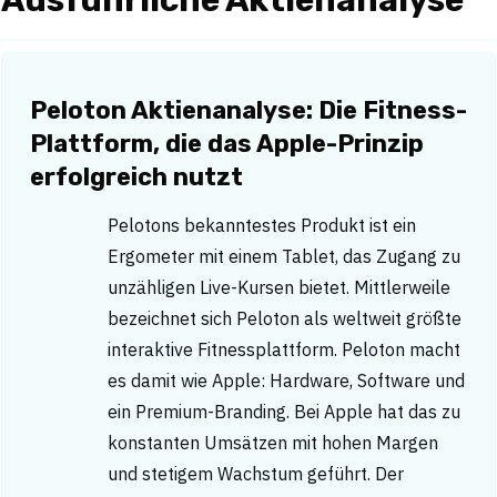
Peloton Aktienanalyse: Die Fitness-
Plattform, die das Apple-Prinzip
erfolgreich nutzt
Pelotons bekanntestes Produkt ist ein
Ergometer mit einem Tablet, das Zugang zu
unzähligen Live-Kursen bietet. Mittlerweile
bezeichnet sich Peloton als weltweit größte
interaktive Fitnessplattform. Peloton macht
es damit wie Apple: Hardware, Software und
ein Premium-Branding. Bei Apple hat das zu
konstanten Umsätzen mit hohen Margen
und stetigem Wachstum geführt. Der