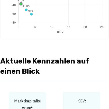
Aktuelle Kennzahlen auf
einen Blick
Marktkapitalisi
KGV:
erung: