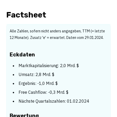
Factsheet
Alle Zahlen, sofern nicht anders angegeben, TTM (= letzte
12 Monate). Zusatz 'e' = erwartet. Daten vom 29.01.2024.
Eckdaten
Marktkapitalisierung: 2,0 Mrd. $
Umsatz: 2,8 Mrd. $
Ergebnis: -1,0 Mrd. $
Free Cashflow: -0,3 Mrd. $
Nächste Quartalszahlen: 01.02.2024
Bewertung