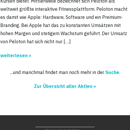
Kursen bietet. Mittlerweile bezeichnet sich Peloton als
weltweit größte interaktive Fitnessplattform. Peloton macht
es damit wie Apple: Hardware, Software und ein Premium-
Branding. Bei Apple hat das zu konstanten Umsätzen mit
hohen Margen und stetigem Wachstum geführt. Der Umsatz
von Peloton hat sich nicht nur […]
weiterlesen »
...und manchmal findet man noch mehr in der
Suche
.
Zur Übersicht aller Aktien »