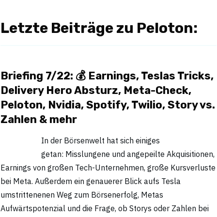
Letzte Beiträge zu Peloton:
Briefing 7/22: 💰 Earnings, Teslas Tricks,
Delivery Hero Absturz, Meta-Check,
Peloton, Nvidia, Spotify, Twilio, Story vs.
Zahlen & mehr
In der Börsenwelt hat sich einiges
getan: Misslungene und angepeilte Akquisitionen,
Earnings von großen Tech-Unternehmen, große Kursverluste
bei Meta. Außerdem ein genauerer Blick aufs Tesla
umstrittenenen Weg zum Börsenerfolg, Metas
Aufwärtspotenzial und die Frage, ob Storys oder Zahlen bei