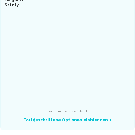
Safety
Keine Garantie für die Zukunft.
Fortgeschrittene Optionen einblenden +