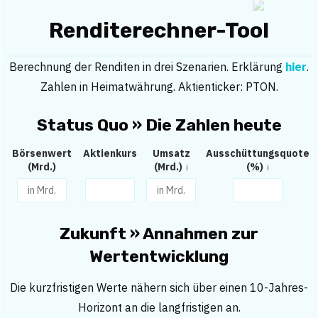
Renditerechner-Tool
Berechnung der Renditen in drei Szenarien. Erklärung
hier
.
Zahlen in Heimatwährung. Aktienticker: PTON.
Status Quo » Die Zahlen heute
Börsenwert
Aktienkurs
Umsatz
Ausschüttungsquote
(Mrd.)
(Mrd.)
(%)
Zukunft » Annahmen zur
Wertentwicklung
Die kurzfristigen Werte nähern sich über einen 10-Jahres-
Horizont an die langfristigen an.