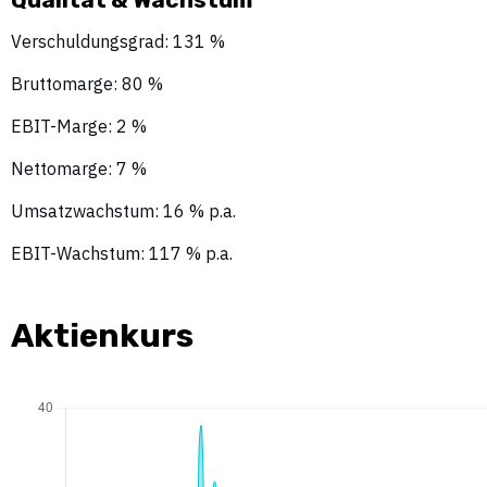
Verschuldungsgrad: 131 %
Bruttomarge: 80 %
EBIT-Marge: 2 %
Nettomarge: 7 %
Umsatzwachstum: 16 % p.a.
EBIT-Wachstum: 117 % p.a.
Aktienkurs