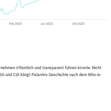
ternehmen öffentlich und transparent führen könnte. Nicht
A und CIA klingt Palantirs Geschichte nach dem Who-is-