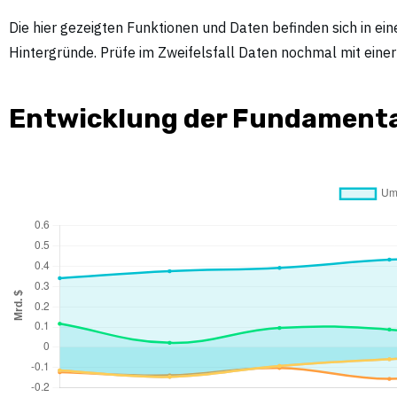
Die hier gezeigten Funktionen und Daten befinden sich in eine
Hintergründe. Prüfe im Zweifelsfall Daten nochmal mit einer z
Entwicklung der Fundamenta