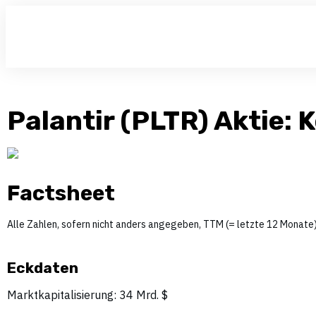
Palantir (PLTR) Aktie: 
Factsheet
Alle Zahlen, sofern nicht anders angegeben, TTM (= letzte 12 Monate)
Eckdaten
Marktkapitalisierung: 34 Mrd. $