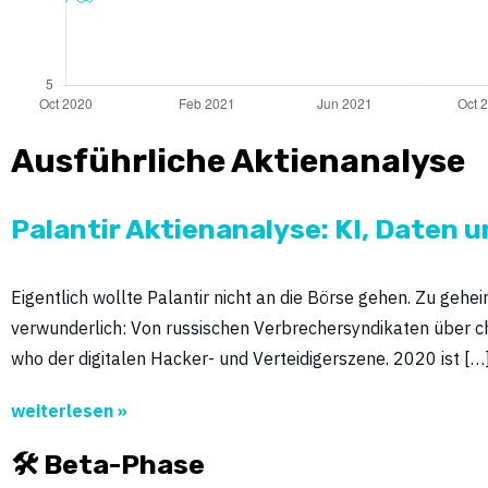
Ausführliche Aktienanalyse
Palantir Aktienanalyse: KI, Daten 
Eigentlich wollte Palantir nicht an die Börse gehen. Zu gehe
verwunderlich: Von russischen Verbrechersyndikaten über c
who der digitalen Hacker- und Verteidigerszene. 2020 ist […
weiterlesen »
🛠 Beta-Phase