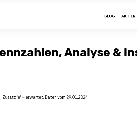
BLOG
AKTIEN
Kennzahlen, Analyse & In
. Zusatz 'e' = erwartet. Daten vom 29.01.2024.