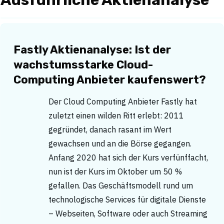
Fastly Aktienanalyse: Ist der
wachstumsstarke Cloud-
Computing Anbieter kaufenswert?
Der Cloud Computing Anbieter Fastly hat
zuletzt einen wilden Ritt erlebt: 2011
gegründet, danach rasant im Wert
gewachsen und an die Börse gegangen.
Anfang 2020 hat sich der Kurs verfünffacht,
nun ist der Kurs im Oktober um 50 %
gefallen. Das Geschäftsmodell rund um
technologische Services für digitale Dienste
– Webseiten, Software oder auch Streaming