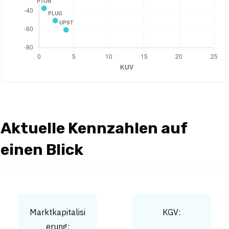
Aktuelle Kennzahlen auf
einen Blick
Marktkapitalisi
KGV:
erung: