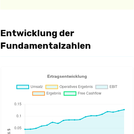
Entwicklung der
Fundamentalzahlen