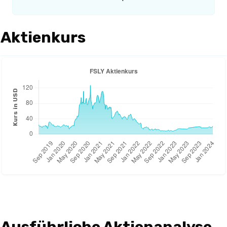
Aktienkurs
Ausführliche Aktienanalyse