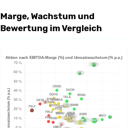
Marge, Wachstum und
Bewertung im Vergleich