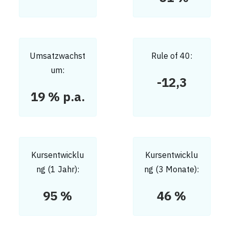
Umsatzwachst
Rule of 40:
um:
-12,3
19 % p.a.
Kursentwicklu
Kursentwicklu
ng (1 Jahr):
ng (3 Monate):
95 %
46 %