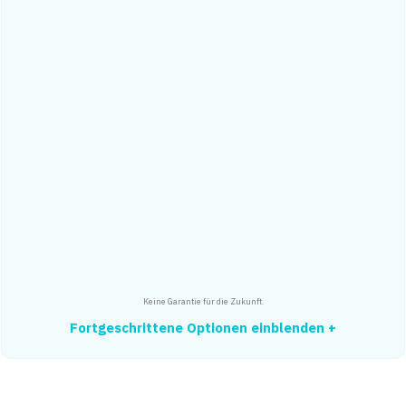
Keine Garantie für die Zukunft.
Fortgeschrittene Optionen einblenden +