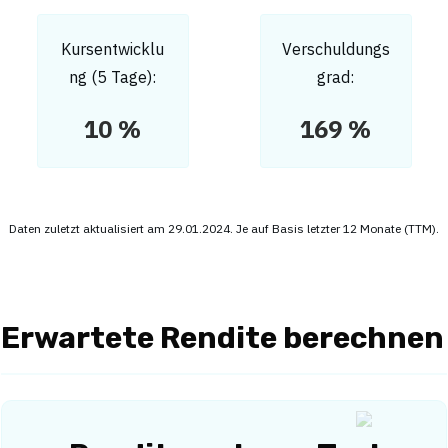
Kursentwicklu
Verschuldungs
ng (5 Tage):
grad:
10 %
169 %
Daten zuletzt aktualisiert am 29.01.2024. Je auf Basis letzter 12 Monate (TTM).
Erwartete Rendite berechnen