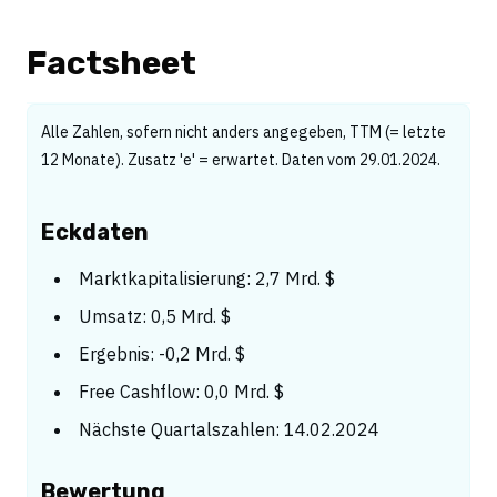
Factsheet
Alle Zahlen, sofern nicht anders angegeben, TTM (= letzte
12 Monate). Zusatz 'e' = erwartet. Daten vom 29.01.2024.
Eckdaten
Marktkapitalisierung: 2,7 Mrd. $
Umsatz: 0,5 Mrd. $
Ergebnis: -0,2 Mrd. $
Free Cashflow: 0,0 Mrd. $
Nächste Quartalszahlen: 14.02.2024
Bewertung