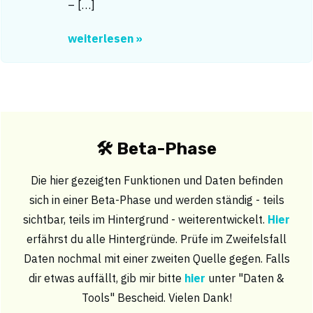
– […]
weiterlesen »
🛠 Beta-Phase
Die hier gezeigten Funktionen und Daten befinden
sich in einer Beta-Phase und werden ständig - teils
sichtbar, teils im Hintergrund - weiterentwickelt.
Hier
erfährst du alle Hintergründe. Prüfe im Zweifelsfall
Daten nochmal mit einer zweiten Quelle gegen. Falls
dir etwas auffällt, gib mir bitte
hier
unter "Daten &
Tools" Bescheid. Vielen Dank!