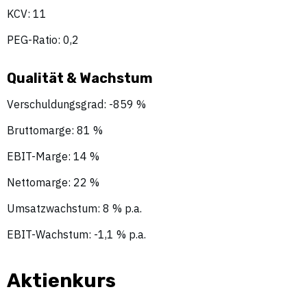
KCV: 11
PEG-Ratio: 0,2
Qualität & Wachstum
Verschuldungsgrad: -859 %
Bruttomarge: 81 %
EBIT-Marge: 14 %
Nettomarge: 22 %
Umsatzwachstum: 8 % p.a.
EBIT-Wachstum: -1,1 % p.a.
Aktienkurs