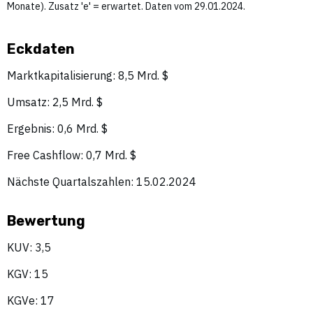
Monate). Zusatz 'e' = erwartet. Daten vom 29.01.2024.
Eckdaten
Marktkapitalisierung: 8,5 Mrd. $
Umsatz: 2,5 Mrd. $
Ergebnis: 0,6 Mrd. $
Free Cashflow: 0,7 Mrd. $
Nächste Quartalszahlen: 15.02.2024
Bewertung
KUV: 3,5
KGV: 15
KGVe: 17