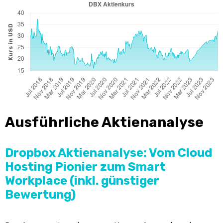
Ausführliche Aktienanalyse
Dropbox Aktienanalyse: Vom Cloud
Hosting Pionier zum Smart
Workplace (inkl. günstiger
Bewertung)