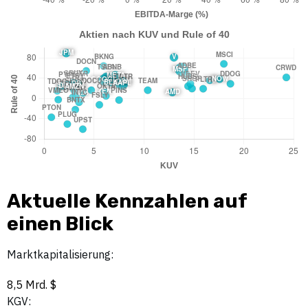
Aktuelle Kennzahlen auf
einen Blick
Marktkapitalisierung:
8,5 Mrd. $
KGV: