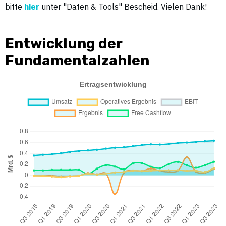
bitte
hier
unter "Daten & Tools" Bescheid. Vielen Dank!
Entwicklung der
Fundamentalzahlen