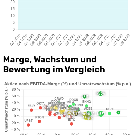
Marge, Wachstum und
Bewertung im Vergleich