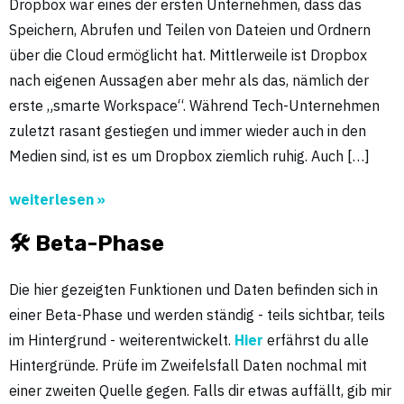
Dropbox war eines der ersten Unternehmen, dass das
Speichern, Abrufen und Teilen von Dateien und Ordnern
über die Cloud ermöglicht hat. Mittlerweile ist Dropbox
nach eigenen Aussagen aber mehr als das, nämlich der
erste „smarte Workspace“. Während Tech-Unternehmen
zuletzt rasant gestiegen und immer wieder auch in den
Medien sind, ist es um Dropbox ziemlich ruhig. Auch […]
weiterlesen »
🛠 Beta-Phase
Die hier gezeigten Funktionen und Daten befinden sich in
einer Beta-Phase und werden ständig - teils sichtbar, teils
im Hintergrund - weiterentwickelt.
Hier
erfährst du alle
Hintergründe. Prüfe im Zweifelsfall Daten nochmal mit
einer zweiten Quelle gegen. Falls dir etwas auffällt, gib mir