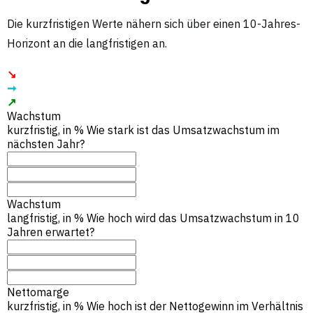
Die kurzfristigen Werte nähern sich über einen 10-Jahres-
Horizont an die langfristigen an.
↘︎
➞
↗︎
Wachstum
kurzfristig, in %
Wie stark ist das Umsatzwachstum im
nächsten Jahr?
Wachstum
langfristig, in %
Wie hoch wird das Umsatzwachstum in 10
Jahren erwartet?
Nettomarge
kurzfristig, in %
Wie hoch ist der Nettogewinn im Verhältnis