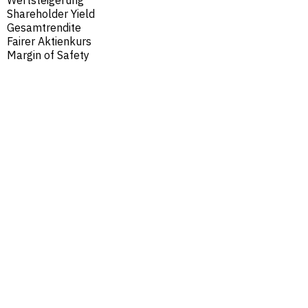
Shareholder Yield
Gesamtrendite
Fairer Aktienkurs
Margin of Safety