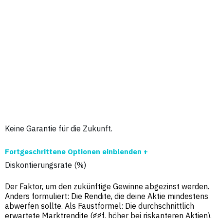
Keine Garantie für die Zukunft.
Fortgeschrittene Optionen einblenden +
Diskontierungsrate (%)
Der Faktor, um den zukünftige Gewinne abgezinst werden.
Anders formuliert: Die Rendite, die deine Aktie mindestens
abwerfen sollte. Als Faustformel: Die durchschnittlich
erwartete Marktrendite (ggf. höher bei riskanteren Aktien).