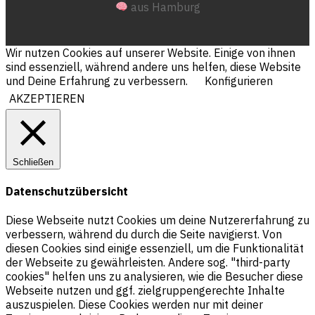
aus Hamburg
Wir nutzen Cookies auf unserer Website. Einige von ihnen
sind essenziell, während andere uns helfen, diese Website
und Deine Erfahrung zu verbessern.
Konfigurieren
AKZEPTIEREN
Schließen
Datenschutzübersicht
Diese Webseite nutzt Cookies um deine Nutzererfahrung zu
verbessern, während du durch die Seite navigierst. Von
diesen Cookies sind einige essenziell, um die Funktionalität
der Webseite zu gewährleisten. Andere sog. "third-party
cookies" helfen uns zu analysieren, wie die Besucher diese
Webseite nutzen und ggf. zielgruppengerechte Inhalte
auszuspielen. Diese Cookies werden nur mit deiner