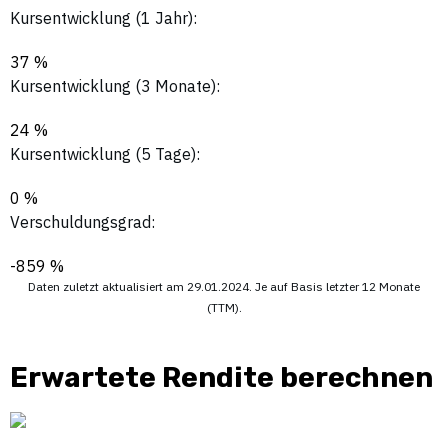
Kursentwicklung (1 Jahr):
37 %
Kursentwicklung (3 Monate):
24 %
Kursentwicklung (5 Tage):
0 %
Verschuldungsgrad:
-859 %
Daten zuletzt aktualisiert am 29.01.2024. Je auf Basis letzter 12 Monate
(TTM).
Erwartete Rendite berechnen