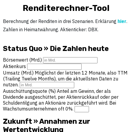
Renditerechner-Tool
Berechnung der Renditen in drei Szenarien. Erklärung
hier
.
Zahlen in Heimatwährung. Aktienticker: DBX.
Status Quo » Die Zahlen heute
Börsenwert (Mrd.)
Aktienkurs
Umsatz (Mrd.)
Möglichst der letzten 12 Monate, also TTM
(Trailing Twelve Months), um die aktuellsten Daten zu
nutzen.
Ausschüttungsquote (%)
Anteil am Gewinn, der als
Dividende ausgeschüttet, per Aktienrückkauf oder per
Schuldentilgung an Aktionäre zurückgeführt wird. Bei
Wachstumsunternehmen oft 0%.
Zukunft » Annahmen zur
Wertentwicklung