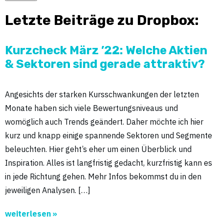
Letzte Beiträge zu Dropbox:
Kurzcheck März ’22: Welche Aktien
& Sektoren sind gerade attraktiv?
Angesichts der starken Kursschwankungen der letzten
Monate haben sich viele Bewertungsniveaus und
womöglich auch Trends geändert. Daher möchte ich hier
kurz und knapp einige spannende Sektoren und Segmente
beleuchten. Hier geht’s eher um einen Überblick und
Inspiration. Alles ist langfristig gedacht, kurzfristig kann es
in jede Richtung gehen. Mehr Infos bekommst du in den
jeweiligen Analysen. […]
weiterlesen »