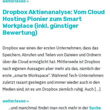
weiterlesen »
Dropbox Aktienanalyse: Vom Cloud
Hosting Pionier zum Smart
Workplace (inkl. günstiger
Bewertung)
Dropbox war eines der ersten Unternehmen, dass das
Speichern, Abrufen und Teilen von Dateien und Ordnern
über die Cloud ermöglicht hat. Mittlerweile ist Dropbox
nach eigenen Aussagen aber mehr als das, nämlich der
erste „smarte Workspace“. Während Tech-Unternehmen
zuletzt rasant gestiegen und immer wieder auch in den
Medien sind, ist es um Dropbox ziemlich ruhig. Auch […]
weiterlesen »
...und manchmal findet man noch mehr in der
Suche
.