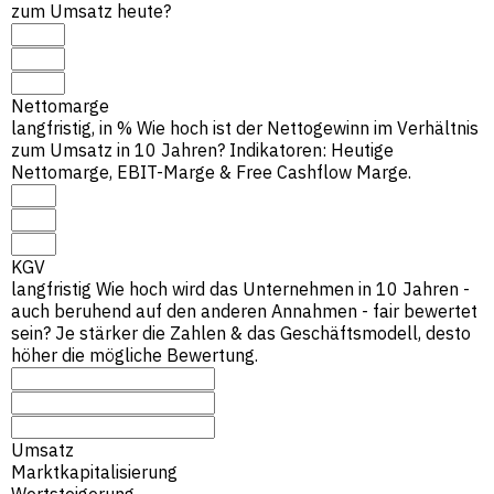
zum Umsatz heute?
Nettomarge
langfristig, in %
Wie hoch ist der Nettogewinn im Verhältnis
zum Umsatz in 10 Jahren? Indikatoren: Heutige
Nettomarge, EBIT-Marge & Free Cashflow Marge.
KGV
langfristig
Wie hoch wird das Unternehmen in 10 Jahren -
auch beruhend auf den anderen Annahmen - fair bewertet
sein? Je stärker die Zahlen & das Geschäftsmodell, desto
höher die mögliche Bewertung.
Umsatz
Marktkapitalisierung
Wertsteigerung