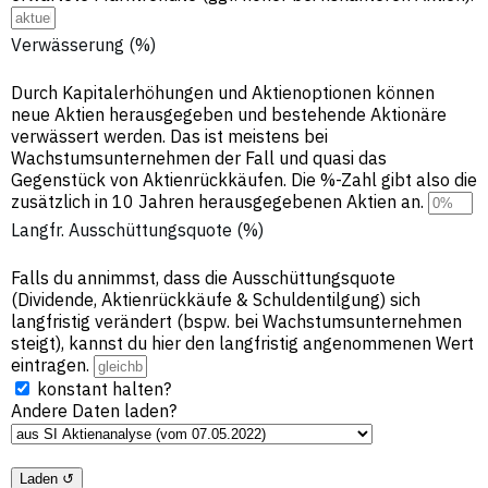
Verwässerung (%)
Durch Kapitalerhöhungen und Aktienoptionen können
neue Aktien herausgegeben und bestehende Aktionäre
verwässert werden. Das ist meistens bei
Wachstumsunternehmen der Fall und quasi das
Gegenstück von Aktienrückkäufen. Die %-Zahl gibt also die
zusätzlich in 10 Jahren herausgegebenen Aktien an.
Langfr. Ausschüttungsquote (%)
Falls du annimmst, dass die Ausschüttungsquote
(Dividende, Aktienrückkäufe & Schuldentilgung) sich
langfristig verändert (bspw. bei Wachstumsunternehmen
steigt), kannst du hier den langfristig angenommenen Wert
eintragen.
konstant halten?
Andere Daten laden?