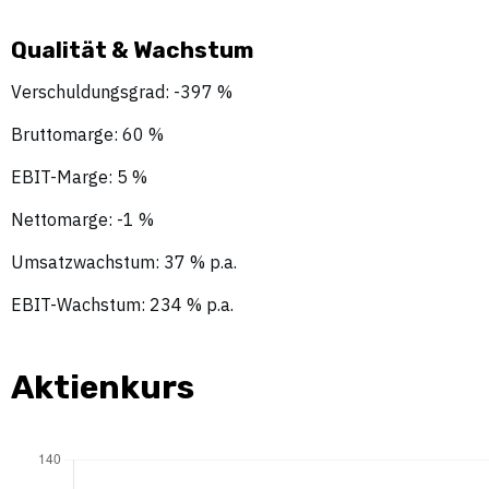
Qualität & Wachstum
Verschuldungsgrad: -397 %
Bruttomarge: 60 %
EBIT-Marge: 5 %
Nettomarge: -1 %
Umsatzwachstum: 37 % p.a.
EBIT-Wachstum: 234 % p.a.
Aktienkurs