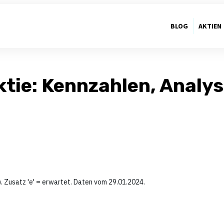
BLOG
AKTIEN
tie: Kennzahlen, Analyse
. Zusatz 'e' = erwartet. Daten vom 29.01.2024.