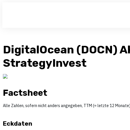
DigitalOcean (DOCN) Ak
StrategyInvest
Factsheet
Alle Zahlen, sofern nicht anders angegeben, TTM (= letzte 12 Monate)
Eckdaten