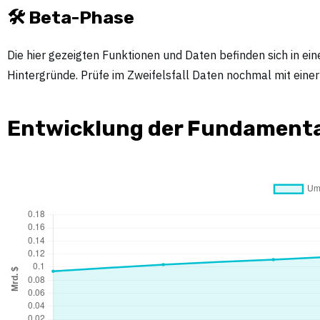
🛠 Beta-Phase
Die hier gezeigten Funktionen und Daten befinden sich in eine
Hintergründe. Prüfe im Zweifelsfall Daten nochmal mit einer z
Entwicklung der Fundamenta