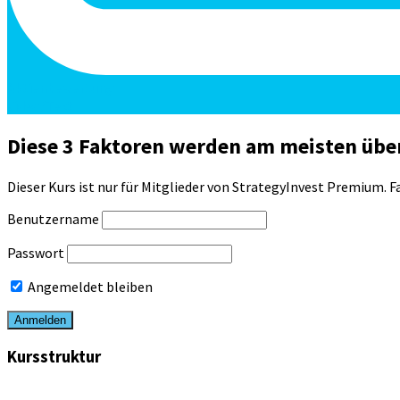
Aktienbewertung
Video/Text
Diese 3 Faktoren werden am meisten übe
Dieser Kurs ist nur für Mitglieder von StrategyInvest Premium. Fa
Benutzername
Passwort
Angemeldet bleiben
Kursstruktur