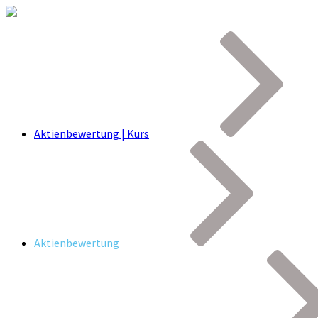
Aktienbewertung | Kurs
Aktienbewertung