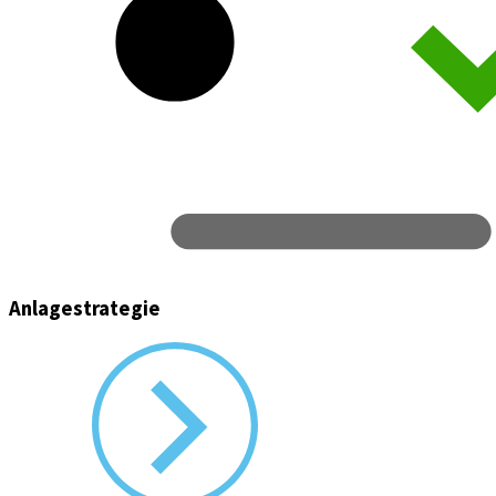
Anlagestrategie