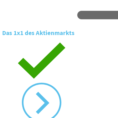
Das 1x1 des Aktienmarkts