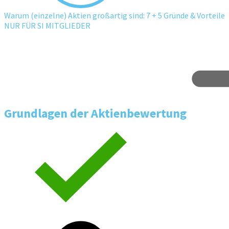
Warum (einzelne) Aktien großartig sind: 7 + 5 Gründe & Vorteile
NUR FÜR SI MITGLIEDER
Grundlagen der Aktienbewertung