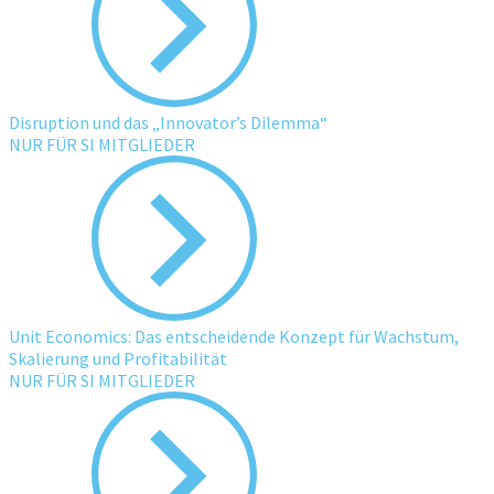
Disruption und das „Innovator’s Dilemma“
NUR FÜR SI MITGLIEDER
Unit Economics: Das entscheidende Konzept für Wachstum,
Skalierung und Profitabilität
NUR FÜR SI MITGLIEDER