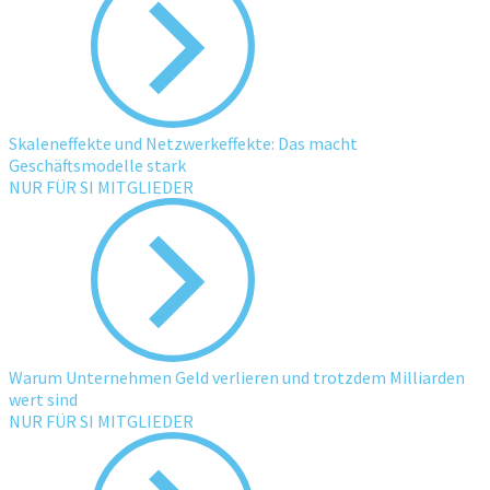
Skaleneffekte und Netzwerkeffekte: Das macht
Geschäftsmodelle stark
NUR FÜR SI MITGLIEDER
Warum Unternehmen Geld verlieren und trotzdem Milliarden
wert sind
NUR FÜR SI MITGLIEDER