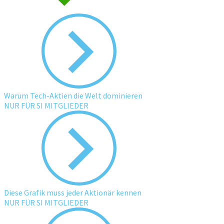
Warum Tech-Aktien die Welt dominieren
NUR FÜR SI MITGLIEDER
Diese Grafik muss jeder Aktionär kennen
NUR FÜR SI MITGLIEDER