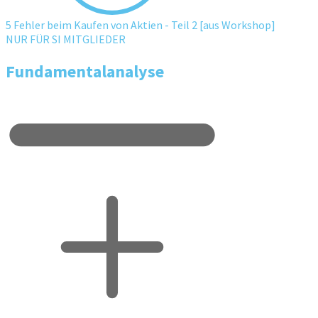
5 Fehler beim Kaufen von Aktien - Teil 2 [aus Workshop]
NUR FÜR SI MITGLIEDER
Fundamentalanalyse