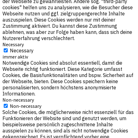
der Webseite zu gewährleisten. Andere sog. "third-party
cookies" helfen uns zu analysieren, wie die Besucher diese
Webseite nutzen und ggf. zielgruppengerechte Inhalte
auszuspielen. Diese Cookies werden nur mit deiner
Zustimmung aktiviert. Du kannst diese Zustimmung
ablehnen, was aber zur Folge haben kann, dass sich deine
Nutzererfahrung verschlechtert.
Necessary
Necessary
immer aktiv
Notwendige Cookies sind absolut essentiell, damit die
Webseite richtig funktioniert. Diese Kategorie umfasst
Cookies, die Basisfunktionalitäten und bspw. Sicherheit auf
der Webseite, bieten. Diese Cookies speichern keine
personalisierten, sondern höchstens anonymisierte
Informationen.
Non-necessary
Non-necessary
Solche Cookies, die möglicherweise nicht essenziell für das
Funktionieren der Website sind und genutzt werden, um
beispielsweise persönlich zugeschnittene Inhalte
ausspielen zu können, sind als nicht notwendige Cookies
gekennzeichnet. Es ist verpflichtend vorher eine