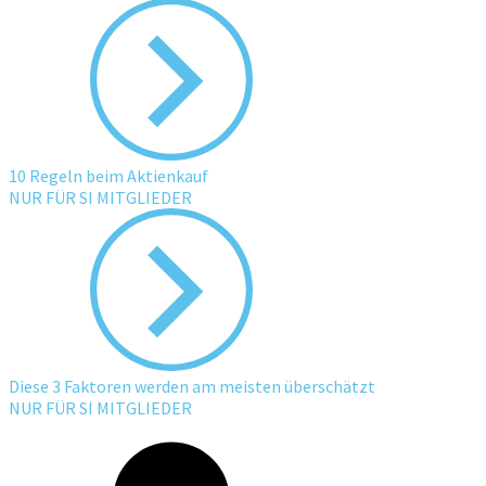
10 Regeln beim Aktienkauf
NUR FÜR SI MITGLIEDER
Diese 3 Faktoren werden am meisten überschätzt
NUR FÜR SI MITGLIEDER