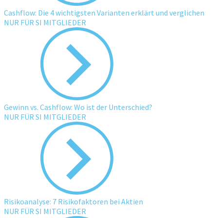
Cashflow: Die 4 wichtigsten Varianten erklärt und verglichen
NUR FÜR SI MITGLIEDER
Gewinn vs. Cashflow: Wo ist der Unterschied?
NUR FÜR SI MITGLIEDER
Risikoanalyse: 7 Risikofaktoren bei Aktien
NUR FÜR SI MITGLIEDER