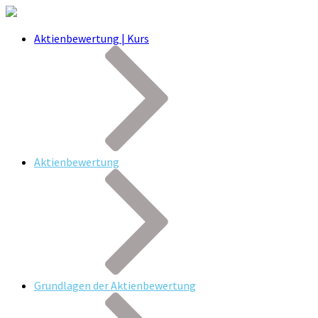
Aktienbewertung | Kurs
Aktienbewertung
Grundlagen der Aktienbewertung