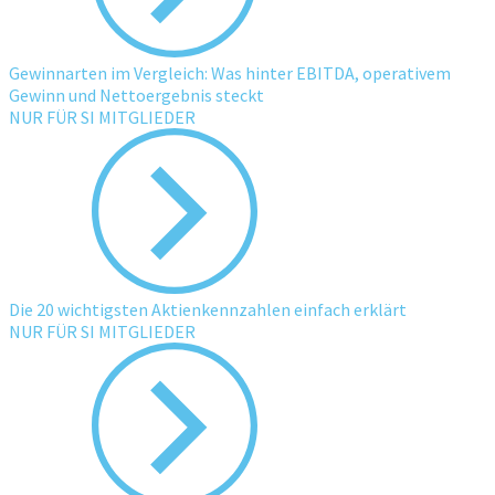
Gewinnarten im Vergleich: Was hinter EBITDA, operativem
Gewinn und Nettoergebnis steckt
NUR FÜR SI MITGLIEDER
Die 20 wichtigsten Aktienkennzahlen einfach erklärt
NUR FÜR SI MITGLIEDER