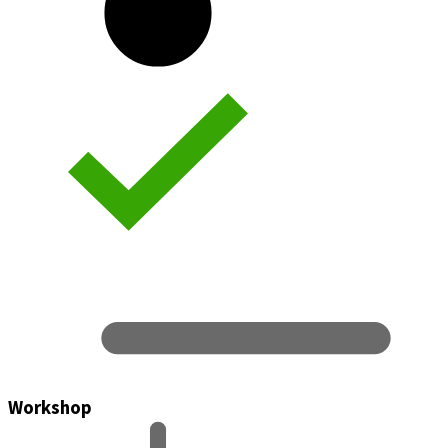
Workshop