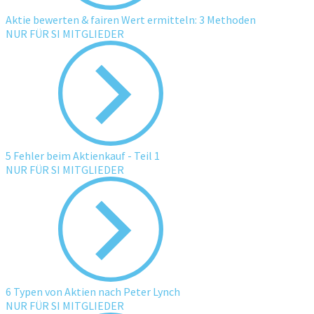
Aktie bewerten & fairen Wert ermitteln: 3 Methoden
NUR FÜR SI MITGLIEDER
5 Fehler beim Aktienkauf - Teil 1
NUR FÜR SI MITGLIEDER
6 Typen von Aktien nach Peter Lynch
NUR FÜR SI MITGLIEDER