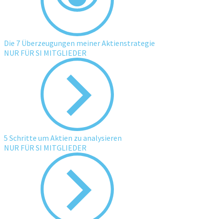
Die 7 Überzeugungen meiner Aktienstrategie
NUR FÜR SI MITGLIEDER
5 Schritte um Aktien zu analysieren
NUR FÜR SI MITGLIEDER