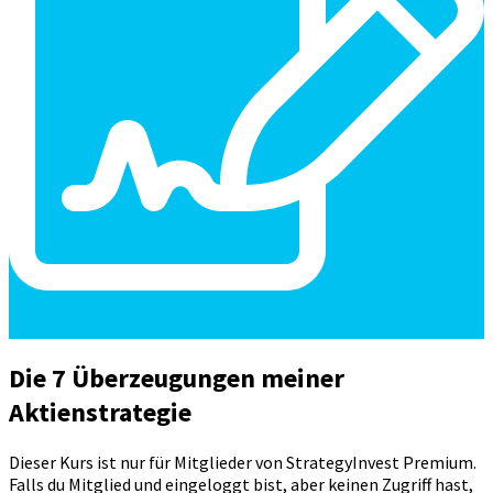
Aktienbewertung
Video/Text
Die 7 Überzeugungen meiner
Aktienstrategie
Dieser Kurs ist nur für Mitglieder von StrategyInvest Premium.
Falls du Mitglied und eingeloggt bist, aber keinen Zugriff hast,