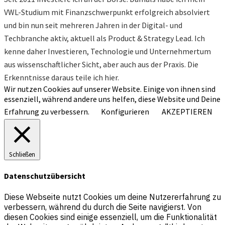
VWL-Studium mit Finanzschwerpunkt erfolgreich absolviert
und bin nun seit mehreren Jahren in der Digital- und
Techbranche aktiv, aktuell als Product & Strategy Lead. Ich
kenne daher Investieren, Technologie und Unternehmertum
aus wissenschaftlicher Sicht, aber auch aus der Praxis. Die
Erkenntnisse daraus teile ich hier.
Wir nutzen Cookies auf unserer Website. Einige von ihnen sind
essenziell, während andere uns helfen, diese Website und Deine
Erfahrung zu verbessern.
Konfigurieren
AKZEPTIEREN
Schließen
Datenschutzübersicht
Diese Webseite nutzt Cookies um deine Nutzererfahrung zu
verbessern, während du durch die Seite navigierst. Von
diesen Cookies sind einige essenziell, um die Funktionalität