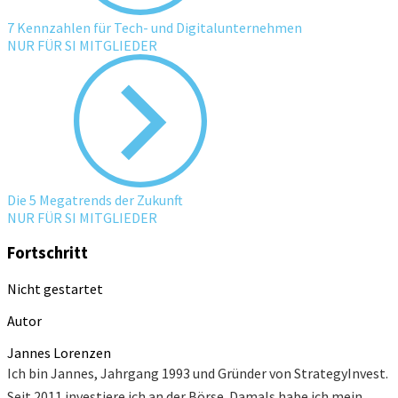
7 Kennzahlen für Tech- und Digitalunternehmen
NUR FÜR SI MITGLIEDER
Die 5 Megatrends der Zukunft
NUR FÜR SI MITGLIEDER
Fortschritt
Nicht gestartet
Autor
Jannes Lorenzen
Ich bin Jannes, Jahrgang 1993 und Gründer von StrategyInvest.
Seit 2011 investiere ich an der Börse. Damals habe ich mein