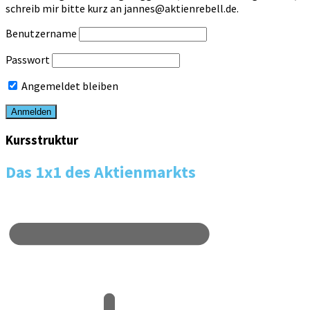
schreib mir bitte kurz an jannes@aktienrebell.de.
Benutzername
Passwort
Angemeldet bleiben
Kursstruktur
Das 1x1 des Aktienmarkts