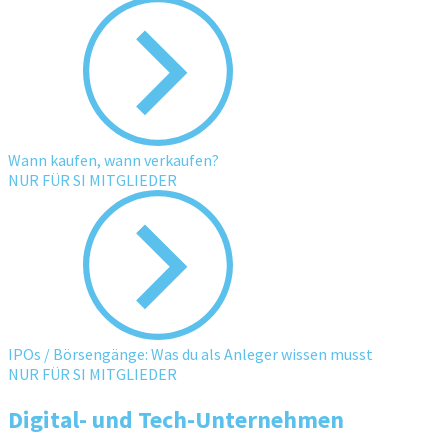
Wann kaufen, wann verkaufen?
NUR FÜR SI MITGLIEDER
IPOs / Börsengänge: Was du als Anleger wissen musst
NUR FÜR SI MITGLIEDER
Digital- und Tech-Unternehmen