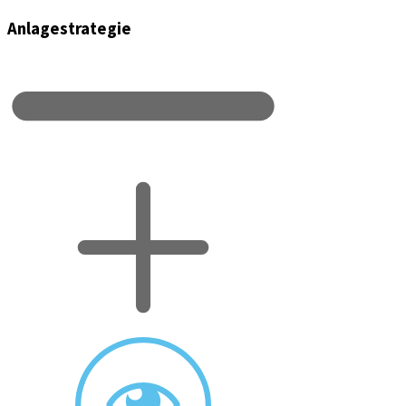
Anlagestrategie