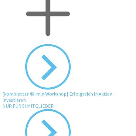
[kompletter 40-min Workshop] Erfolgreich in Aktien
investieren
NUR FÜR SI MITGLIEDER