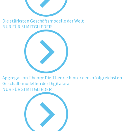
Die stärksten Geschäftsmodelle der Welt
NUR FÜR SI MITGLIEDER
Aggregation Theory: Die Theorie hinter den erfolgreichsten
Geschäftsmodellen der Digitalära
NUR FÜR SI MITGLIEDER