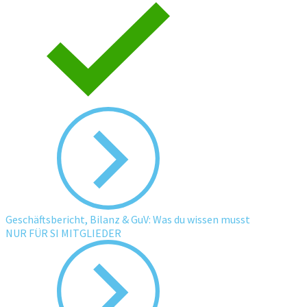
Geschäftsbericht, Bilanz & GuV: Was du wissen musst
NUR FÜR SI MITGLIEDER