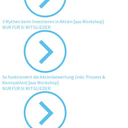
3 Mythen beim Investieren in Aktien [aus Workshop]
NUR FÜR SI MITGLIEDER
So funktioniert die Aktienbewertung (inkl. Prozess &
Kennzahlen) [aus Workshop]
NUR FÜR SI MITGLIEDER