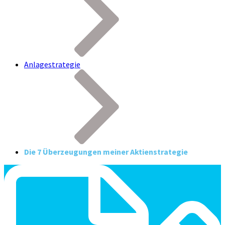
Anlagestrategie
Die 7 Überzeugungen meiner Aktienstrategie