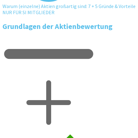
Warum (einzelne) Aktien großartig sind: 7 + 5 Gründe & Vorteile
NUR FÜR SI MITGLIEDER
Grundlagen der Aktienbewertung