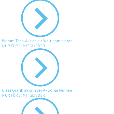
Warum Tech-Aktien die Welt dominieren
NUR FÜR SI MITGLIEDER
Diese Grafik muss jeder Aktionär kennen
NUR FÜR SI MITGLIEDER