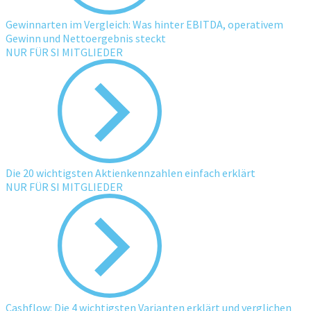
Gewinnarten im Vergleich: Was hinter EBITDA, operativem
Gewinn und Nettoergebnis steckt
NUR FÜR SI MITGLIEDER
Die 20 wichtigsten Aktienkennzahlen einfach erklärt
NUR FÜR SI MITGLIEDER
Cashflow: Die 4 wichtigsten Varianten erklärt und verglichen