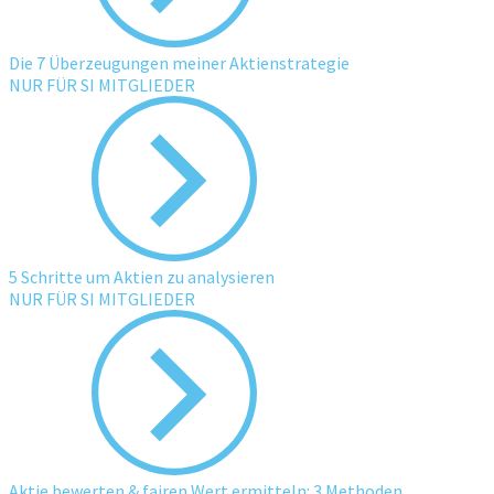
Die 7 Überzeugungen meiner Aktienstrategie
NUR FÜR SI MITGLIEDER
5 Schritte um Aktien zu analysieren
NUR FÜR SI MITGLIEDER
Aktie bewerten & fairen Wert ermitteln: 3 Methoden