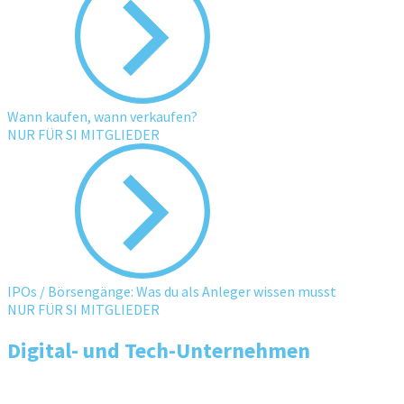
Wann kaufen, wann verkaufen?
NUR FÜR SI MITGLIEDER
IPOs / Börsengänge: Was du als Anleger wissen musst
NUR FÜR SI MITGLIEDER
Digital- und Tech-Unternehmen