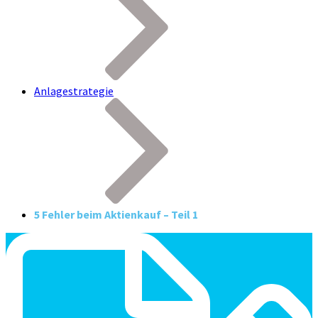
Anlagestrategie
5 Fehler beim Aktienkauf – Teil 1