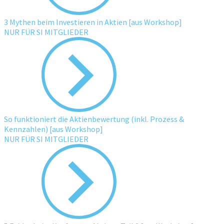
3 Mythen beim Investieren in Aktien [aus Workshop]
NUR FÜR SI MITGLIEDER
So funktioniert die Aktienbewertung (inkl. Prozess &
Kennzahlen) [aus Workshop]
NUR FÜR SI MITGLIEDER