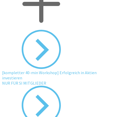
[kompletter 40-min Workshop] Erfolgreich in Aktien
investieren
NUR FÜR SI MITGLIEDER