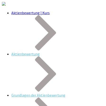
Aktienbewertung | Kurs
Aktienbewertung
Grundlagen der Aktienbewertung