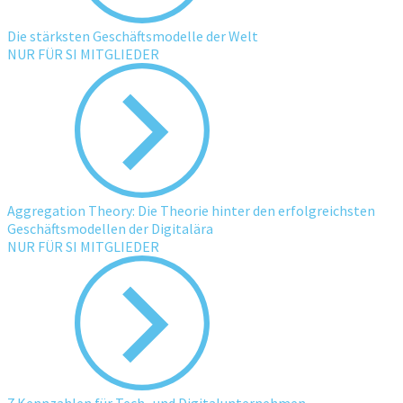
Die stärksten Geschäftsmodelle der Welt
NUR FÜR SI MITGLIEDER
Aggregation Theory: Die Theorie hinter den erfolgreichsten
Geschäftsmodellen der Digitalära
NUR FÜR SI MITGLIEDER
7 Kennzahlen für Tech- und Digitalunternehmen