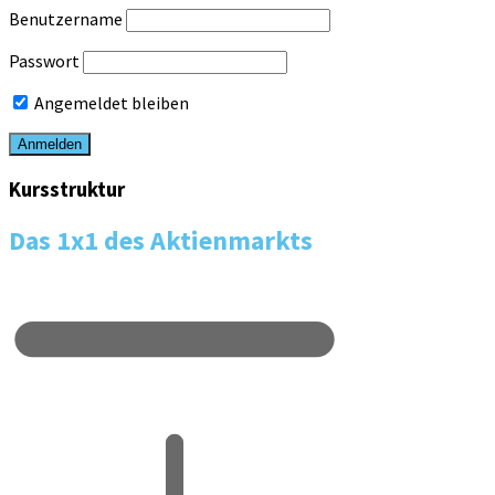
Benutzername
Passwort
Angemeldet bleiben
Kursstruktur
Das 1x1 des Aktienmarkts