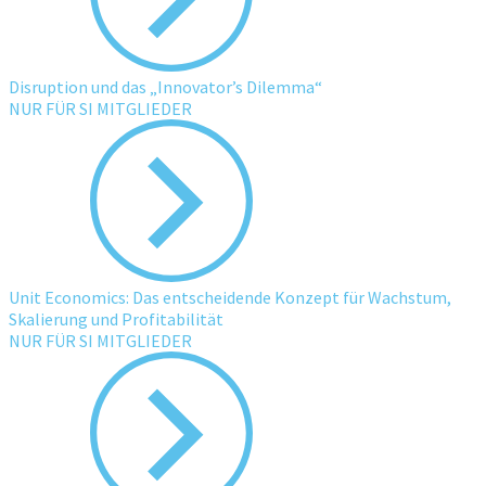
Disruption und das „Innovator’s Dilemma“
NUR FÜR SI MITGLIEDER
Unit Economics: Das entscheidende Konzept für Wachstum,
Skalierung und Profitabilität
NUR FÜR SI MITGLIEDER