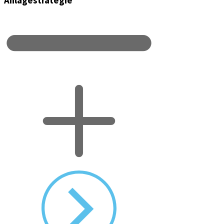
Anlagestrategie