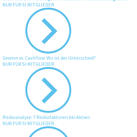
NUR FÜR SI MITGLIEDER
Gewinn vs. Cashflow: Wo ist der Unterschied?
NUR FÜR SI MITGLIEDER
Risikoanalyse: 7 Risikofaktoren bei Aktien
NUR FÜR SI MITGLIEDER