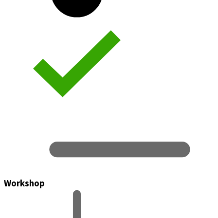
Workshop