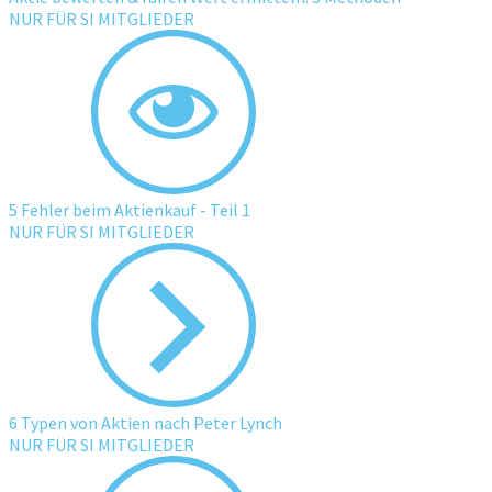
NUR FÜR SI MITGLIEDER
5 Fehler beim Aktienkauf - Teil 1
NUR FÜR SI MITGLIEDER
6 Typen von Aktien nach Peter Lynch
NUR FÜR SI MITGLIEDER