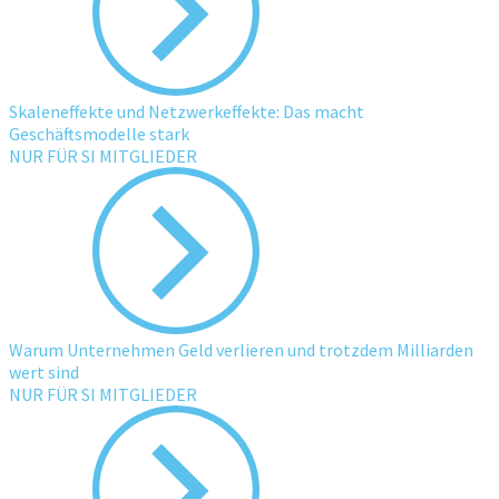
Skaleneffekte und Netzwerkeffekte: Das macht
Geschäftsmodelle stark
NUR FÜR SI MITGLIEDER
Warum Unternehmen Geld verlieren und trotzdem Milliarden
wert sind
NUR FÜR SI MITGLIEDER