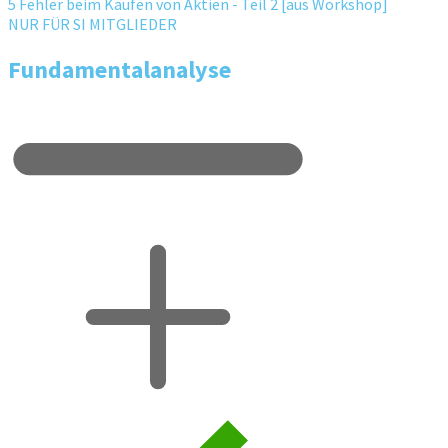
5 Fehler beim Kaufen von Aktien - Teil 2 [aus Workshop]
NUR FÜR SI MITGLIEDER
Fundamentalanalyse