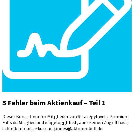
Aktienbewertung
Video/Text
5 Fehler beim Aktienkauf – Teil 1
Dieser Kurs ist nur für Mitglieder von StrategyInvest Premium.
Falls du Mitglied und eingeloggt bist, aber keinen Zugriff hast,
schreib mir bitte kurz an jannes@aktienrebell.de.