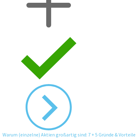
Warum (einzelne) Aktien großartig sind: 7 + 5 Gründe & Vorteile