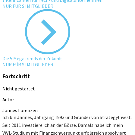
NUR FÜR SI MITGLIEDER
Die 5 Megatrends der Zukunft
NUR FÜR SI MITGLIEDER
Fortschritt
Nicht gestartet
Autor
Jannes Lorenzen
Ich bin Jannes, Jahrgang 1993 und Gründer von StrategyInvest.
Seit 2011 investiere ich an der Börse. Damals habe ich mein
VWL-Studium mit Finanzschwerpunkt erfolgreich absolviert