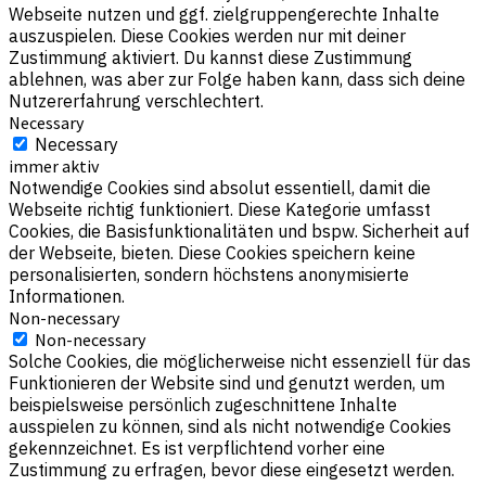
Webseite nutzen und ggf. zielgruppengerechte Inhalte
auszuspielen. Diese Cookies werden nur mit deiner
Zustimmung aktiviert. Du kannst diese Zustimmung
ablehnen, was aber zur Folge haben kann, dass sich deine
Nutzererfahrung verschlechtert.
Necessary
Necessary
immer aktiv
Notwendige Cookies sind absolut essentiell, damit die
Webseite richtig funktioniert. Diese Kategorie umfasst
Cookies, die Basisfunktionalitäten und bspw. Sicherheit auf
der Webseite, bieten. Diese Cookies speichern keine
personalisierten, sondern höchstens anonymisierte
Informationen.
Non-necessary
Non-necessary
Solche Cookies, die möglicherweise nicht essenziell für das
Funktionieren der Website sind und genutzt werden, um
beispielsweise persönlich zugeschnittene Inhalte
ausspielen zu können, sind als nicht notwendige Cookies
gekennzeichnet. Es ist verpflichtend vorher eine
Zustimmung zu erfragen, bevor diese eingesetzt werden.