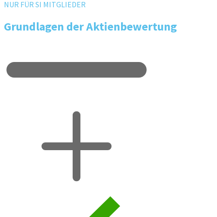
NUR FÜR SI MITGLIEDER
Grundlagen der Aktienbewertung