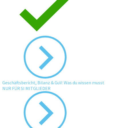
Geschäftsbericht, Bilanz & GuV: Was du wissen musst
NUR FÜR SI MITGLIEDER