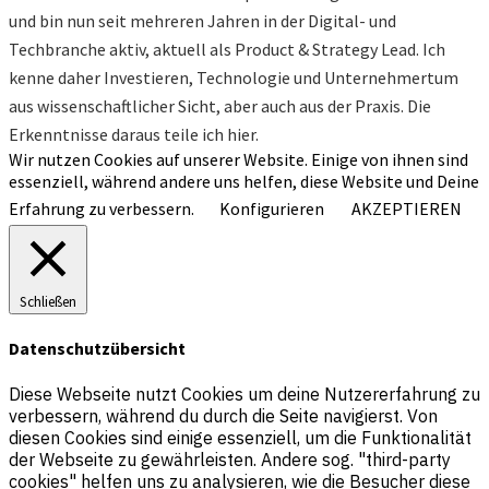
und bin nun seit mehreren Jahren in der Digital- und
Techbranche aktiv, aktuell als Product & Strategy Lead. Ich
kenne daher Investieren, Technologie und Unternehmertum
aus wissenschaftlicher Sicht, aber auch aus der Praxis. Die
Erkenntnisse daraus teile ich hier.
Wir nutzen Cookies auf unserer Website. Einige von ihnen sind
essenziell, während andere uns helfen, diese Website und Deine
Erfahrung zu verbessern.
Konfigurieren
AKZEPTIEREN
Schließen
Datenschutzübersicht
Diese Webseite nutzt Cookies um deine Nutzererfahrung zu
verbessern, während du durch die Seite navigierst. Von
diesen Cookies sind einige essenziell, um die Funktionalität
der Webseite zu gewährleisten. Andere sog. "third-party
cookies" helfen uns zu analysieren, wie die Besucher diese