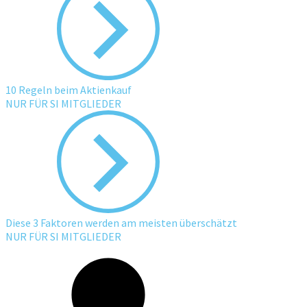
10 Regeln beim Aktienkauf
NUR FÜR SI MITGLIEDER
Diese 3 Faktoren werden am meisten überschätzt
NUR FÜR SI MITGLIEDER