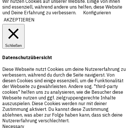
Wir nutzen Cookies auf unserer Website. Einige von ihnen
sind essenziell, während andere uns helfen, diese Website
und Deine Erfahrung zu verbessern.
Konfigurieren
AKZEPTIEREN
Schließen
Datenschutzübersicht
Diese Webseite nutzt Cookies um deine Nutzererfahrung zu
verbessern, während du durch die Seite navigierst. Von
diesen Cookies sind einige essenziell, um die Funktionalität
der Webseite zu gewährleisten. Andere sog. "third-party
cookies" helfen uns zu analysieren, wie die Besucher diese
Webseite nutzen und ggf. zielgruppengerechte Inhalte
auszuspielen. Diese Cookies werden nur mit deiner
Zustimmung aktiviert. Du kannst diese Zustimmung
ablehnen, was aber zur Folge haben kann, dass sich deine
Nutzererfahrung verschlechtert.
Necessary