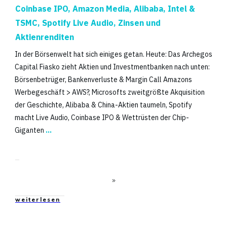
Coinbase IPO, Amazon Media, Alibaba, Intel &
TSMC, Spotify Live Audio, Zinsen und
Aktienrenditen
In der Börsenwelt hat sich einiges getan. Heute: Das Archegos
Capital Fiasko zieht Aktien und Investmentbanken nach unten:
Börsenbetrüger, Bankenverluste & Margin Call Amazons
Werbegeschäft > AWS?, Microsofts zweitgrößte Akquisition
der Geschichte, Alibaba & China-Aktien taumeln, Spotify
macht Live Audio, Coinbase IPO & Wettrüsten der Chip-
Giganten
...
weiterlesen