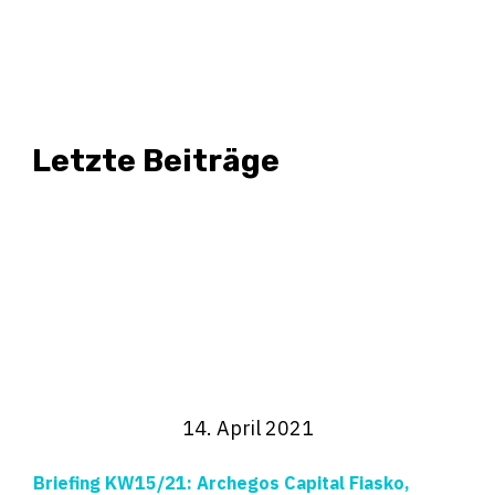
Letzte Beiträge
14. April 2021
Briefing KW15/21: Archegos Capital Fiasko,