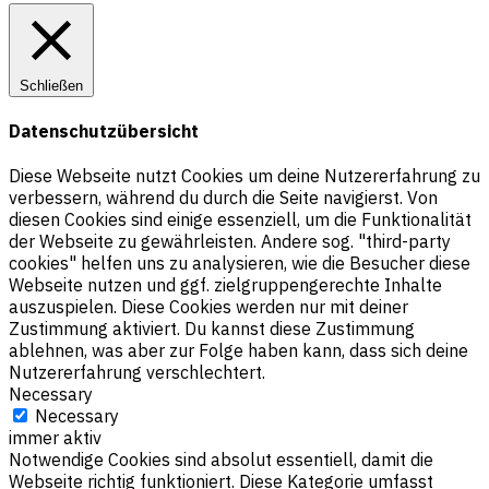
Schließen
Datenschutzübersicht
Diese Webseite nutzt Cookies um deine Nutzererfahrung zu
verbessern, während du durch die Seite navigierst. Von
diesen Cookies sind einige essenziell, um die Funktionalität
der Webseite zu gewährleisten. Andere sog. "third-party
cookies" helfen uns zu analysieren, wie die Besucher diese
Webseite nutzen und ggf. zielgruppengerechte Inhalte
auszuspielen. Diese Cookies werden nur mit deiner
Zustimmung aktiviert. Du kannst diese Zustimmung
ablehnen, was aber zur Folge haben kann, dass sich deine
Nutzererfahrung verschlechtert.
Necessary
Necessary
immer aktiv
Notwendige Cookies sind absolut essentiell, damit die
Webseite richtig funktioniert. Diese Kategorie umfasst