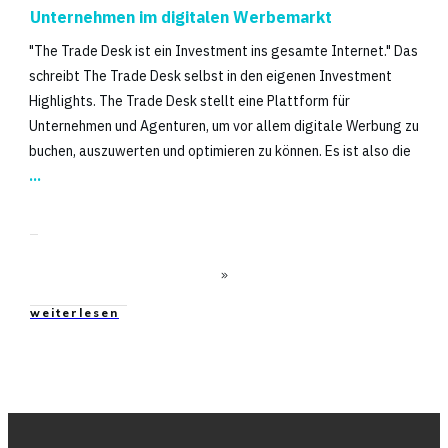
Unternehmen im digitalen Werbemarkt
"The Trade Desk ist ein Investment ins gesamte Internet." Das
schreibt The Trade Desk selbst in den eigenen Investment
Highlights. The Trade Desk stellt eine Plattform für
Unternehmen und Agenturen, um vor allem digitale Werbung zu
buchen, auszuwerten und optimieren zu können. Es ist also die
...
weiterlesen