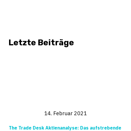
Letzte Beiträge
14. Februar 2021
The Trade Desk Aktienanalyse: Das aufstrebende