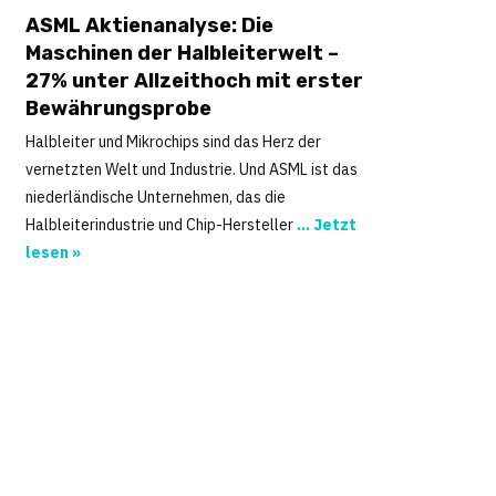
ASML Aktienanalyse: Die
Maschinen der Halbleiterwelt –
27% unter Allzeithoch mit erster
Bewährungsprobe
Halbleiter und Mikrochips sind das Herz der
vernetzten Welt und Industrie. Und ASML ist das
niederländische Unternehmen, das die
Halbleiterindustrie und Chip-Hersteller
... Jetzt
lesen »