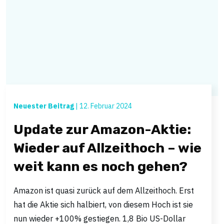
Neuester Beitrag
|
12. Februar 2024
Update zur Amazon-Aktie:
Wieder auf Allzeithoch – wie
weit kann es noch gehen?
Amazon ist quasi zurück auf dem Allzeithoch. Erst
hat die Aktie sich halbiert, von diesem Hoch ist sie
nun wieder +100% gestiegen. 1,8 Bio US-Dollar