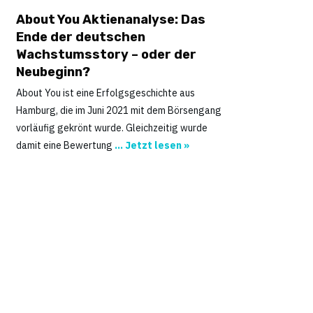
About You Aktienanalyse: Das
Ende der deutschen
Wachstumsstory – oder der
Neubeginn?
About You ist eine Erfolgsgeschichte aus
Hamburg, die im Juni 2021 mit dem Börsengang
vorläufig gekrönt wurde. Gleichzeitig wurde
damit eine Bewertung
... Jetzt lesen »