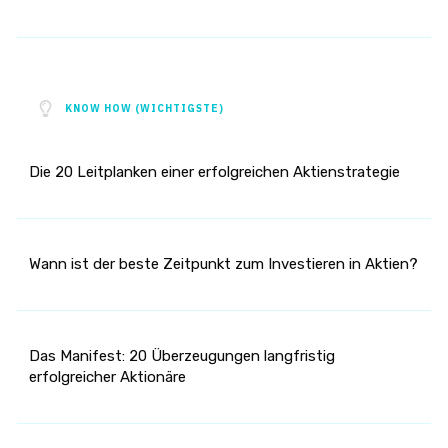
KNOW HOW (WICHTIGSTE)
Die 20 Leitplanken einer erfolgreichen Aktienstrategie
Wann ist der beste Zeitpunkt zum Investieren in Aktien?
Das Manifest: 20 Überzeugungen langfristig
erfolgreicher Aktionäre