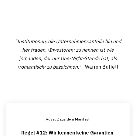
"Institutionen, die Unternehmensanteile hin und
her traden, ›Investoren‹ zu nennen ist wie
jemanden, der nur One-Night-Stands hat, als
›romantisch‹ zu bezeichnen."
- Warren Buffett
Auszug aus dem Manifest:
Regel #12: Wir kennen keine Garantien.