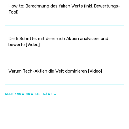
How to: Berechnung des fairen Werts (inkl. Bewertungs-
Tool)
Die 5 Schritte, mit denen ich Aktien analysiere und
bewerte [Video]
Warum Tech-Aktien die Welt dominieren [Video]
ALLE KNOW HOW BEITRÄGE →