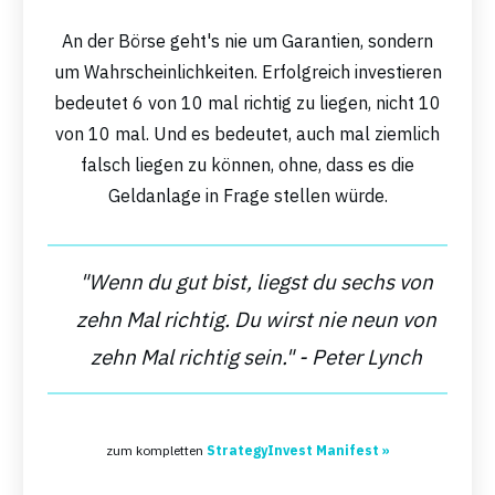
An der Börse geht's nie um Garantien, sondern
um Wahrscheinlichkeiten. Erfolgreich investieren
bedeutet 6 von 10 mal richtig zu liegen, nicht 10
von 10 mal. Und es bedeutet, auch mal ziemlich
falsch liegen zu können, ohne, dass es die
Geldanlage in Frage stellen würde.
"Wenn du gut bist, liegst du sechs von
zehn Mal richtig. Du wirst nie neun von
zehn Mal richtig sein." - Peter Lynch
zum kompletten
StrategyInvest Manifest »