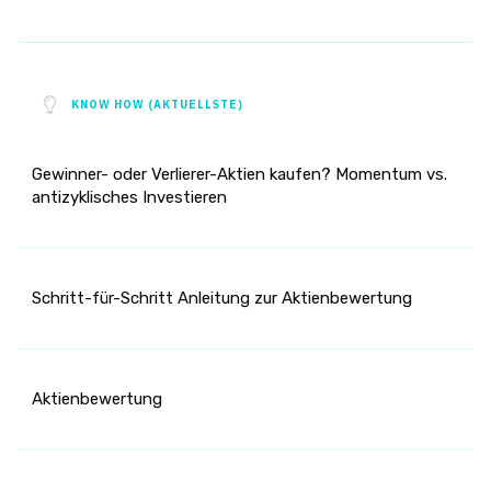
KNOW HOW (AKTUELLSTE)
Gewinner- oder Verlierer-Aktien kaufen? Momentum vs.
antizyklisches Investieren
Schritt-für-Schritt Anleitung zur Aktienbewertung
Aktienbewertung