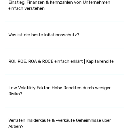
Einstieg: Finanzen & Kennzahlen von Unternehmen
einfach verstehen
Was ist der beste Inflationsschutz?
ROI, ROE, ROA & ROCE einfach erklärt | Kapitalrendite
Low Volatility Faktor: Hohe Renditen durch weniger
Risiko?
Verraten Insiderkäufe & -verkäufe Geheimnisse über
Aktien?