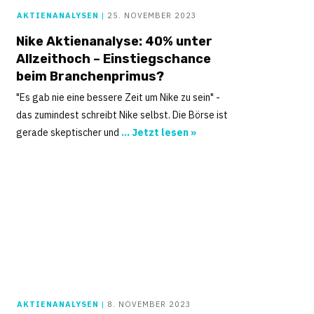
AKTIENANALYSEN
|
25. NOVEMBER 2023
Nike Aktienanalyse: 40% unter
Allzeithoch – Einstiegschance
beim Branchenprimus?
"Es gab nie eine bessere Zeit um Nike zu sein" -
das zumindest schreibt Nike selbst. Die Börse ist
gerade skeptischer und
... Jetzt lesen »
AKTIENANALYSEN
|
8. NOVEMBER 2023