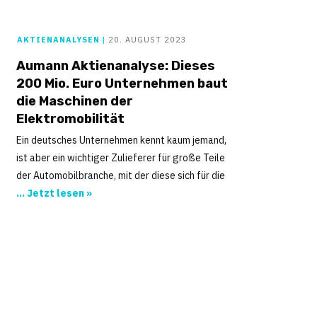
AKTIENANALYSEN
|
20. AUGUST 2023
Aumann Aktienanalyse: Dieses
200 Mio. Euro Unternehmen baut
die Maschinen der
Elektromobilität
Ein deutsches Unternehmen kennt kaum jemand,
ist aber ein wichtiger Zulieferer für große Teile
der Automobilbranche, mit der diese sich für die
... Jetzt lesen »