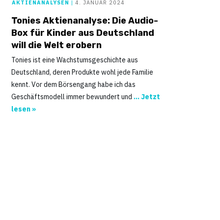
AKTIENANALYSEN
|
4. JANUAR 2024
Tonies Aktienanalyse: Die Audio-
Box für Kinder aus Deutschland
will die Welt erobern
Tonies ist eine Wachstumsgeschichte aus
Deutschland, deren Produkte wohl jede Familie
kennt. Vor dem Börsengang habe ich das
Geschäftsmodell immer bewundert und
... Jetzt
lesen »