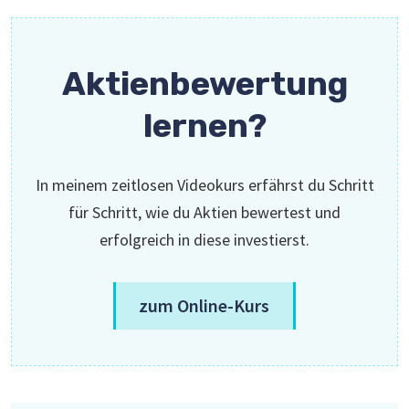
Aktienbewertung
lernen?
In meinem zeitlosen Videokurs erfährst du Schritt
für Schritt, wie du Aktien bewertest und
erfolgreich in diese investierst.
zum Online-Kurs