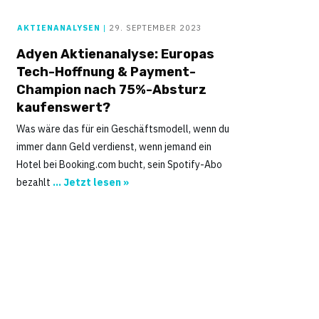
AKTIENANALYSEN
|
29. SEPTEMBER 2023
Adyen Aktienanalyse: Europas
Tech-Hoffnung & Payment-
Champion nach 75%-Absturz
kaufenswert?
Was wäre das für ein Geschäftsmodell, wenn du
immer dann Geld verdienst, wenn jemand ein
Hotel bei Booking.com bucht, sein Spotify-Abo
bezahlt
... Jetzt lesen »