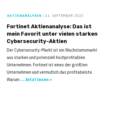
AKTIENANALYSEN
|
11. SEPTEMBER 2023
Fortinet Aktienanalyse: Das ist
mein Favorit unter vielen starken
Cybersecurity-Aktien
Der Cybersecurity-Markt ist ein Wachstumsmarkt
aus starken und potenziell hochprofitablen
Unternehmen. Fortinet ist eines der größten
Unternehmen und vermutlich das profitabelste.
Warum
... Jetzt lesen »