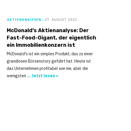
AKTIENANALYSEN
|
27. AUGUST 2023
McDonald’s Aktienanalyse: Der
Fast-Food-Gigant, der eigentlich
ein Immobilienkonzern ist
McDonald's ist ein simples Produkt, das zu einer
grandiosen Börsenstory geführt hat. Heute ist
das Unternehmen profitabel wie nie, aber die
wenigsten
... Jetzt lesen »