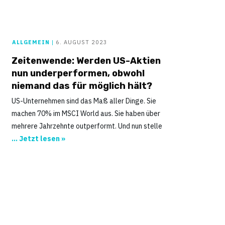
ALLGEMEIN
|
6. AUGUST 2023
Zeitenwende: Werden US-Aktien
nun underperformen, obwohl
niemand das für möglich hält?
US-Unternehmen sind das Maß aller Dinge. Sie
machen 70% im MSCI World aus. Sie haben über
mehrere Jahrzehnte outperformt. Und nun stelle
... Jetzt lesen »