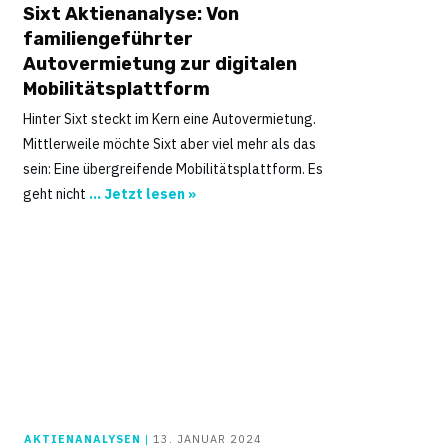
Sixt Aktienanalyse: Von
familiengeführter
Autovermietung zur digitalen
Mobilitätsplattform
Hinter Sixt steckt im Kern eine Autovermietung.
Mittlerweile möchte Sixt aber viel mehr als das
sein: Eine übergreifende Mobilitätsplattform. Es
geht nicht
... Jetzt lesen »
AKTIENANALYSEN
|
13. JANUAR 2024