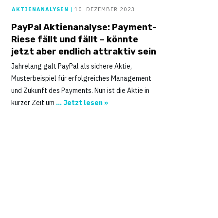
AKTIENANALYSEN
|
10. DEZEMBER 2023
PayPal Aktienanalyse: Payment-
Riese fällt und fällt – könnte
jetzt aber endlich attraktiv sein
Jahrelang galt PayPal als sichere Aktie,
Musterbeispiel für erfolgreiches Management
und Zukunft des Payments. Nun ist die Aktie in
kurzer Zeit um
... Jetzt lesen »