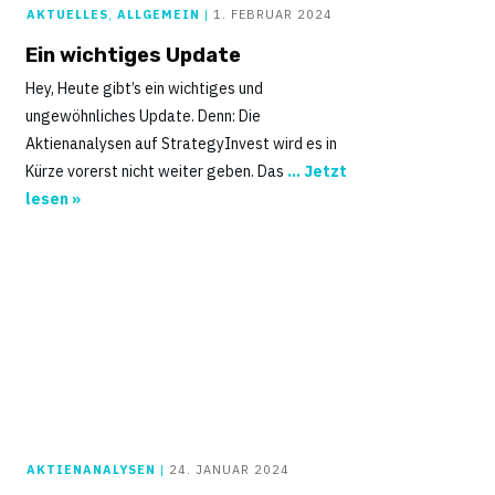
AKTUELLES
,
ALLGEMEIN
|
1. FEBRUAR 2024
Ein wichtiges Update
Hey, Heute gibt’s ein wichtiges und
ungewöhnliches Update. Denn: Die
Aktienanalysen auf StrategyInvest wird es in
Kürze vorerst nicht weiter geben. Das
... Jetzt
lesen »
AKTIENANALYSEN
|
24. JANUAR 2024