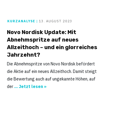
KURZANALYSE
|
13. AUGUST 2023
Novo Nordisk Update: Mit
Abnehmspritze auf neues
Allzeithoch – und ein glorreiches
Jahrzehnt?
Die Abnehmspritze von Novo Nordisk befördert
die Aktie auf ein neues Allzeithoch. Damit steigt
die Bewertung auch auf ungekannte Höhen, auf
der
... Jetzt lesen »