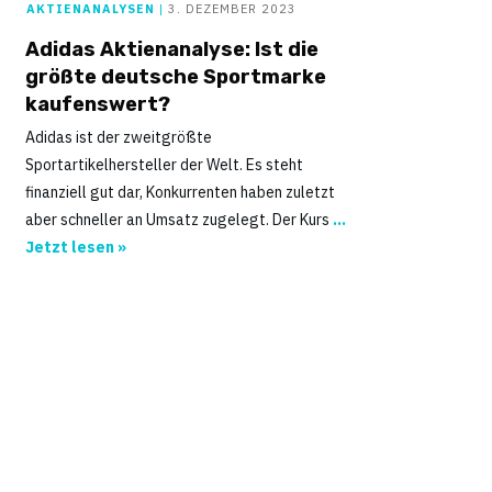
AKTIENANALYSEN
|
3. DEZEMBER 2023
Adidas Aktienanalyse: Ist die
größte deutsche Sportmarke
kaufenswert?
Adidas ist der zweitgrößte
Sportartikelhersteller der Welt. Es steht
finanziell gut dar, Konkurrenten haben zuletzt
aber schneller an Umsatz zugelegt. Der Kurs
...
Jetzt lesen »