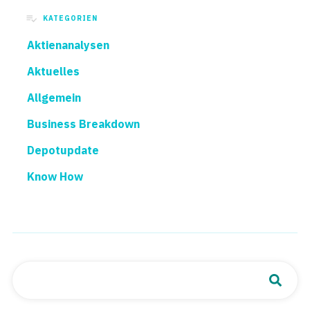
KATEGORIEN
Aktienanalysen
Aktuelles
Allgemein
Business Breakdown
Depotupdate
Know How